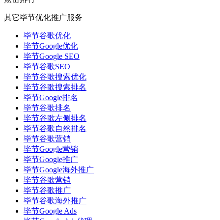
其它毕节优化推广服务
毕节谷歌优化
毕节Google优化
毕节Google SEO
毕节谷歌SEO
毕节谷歌搜索优化
毕节谷歌搜索排名
毕节Google排名
毕节谷歌排名
毕节谷歌左侧排名
毕节谷歌自然排名
毕节谷歌营销
毕节Google营销
毕节Google推广
毕节Google海外推广
毕节谷歌营销
毕节谷歌推广
毕节谷歌海外推广
毕节Google Ads