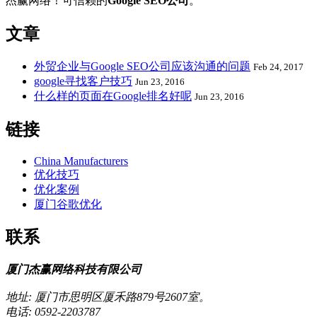
杰赢网络！可信赖的
Google SEO公司
。
文章
外贸企业与Google SEO公司应该沟通的问题
Feb 24, 2017
google寻找客户技巧
Jun 23, 2016
什么样的页面在Google排名好呢
Jun 23, 2016
链接
China Manufacturers
优化技巧
优化案例
厦门谷歌优化
联系
厦门杰赢网络科技有限公司
地址: 厦门市思明区厦禾路879号2607室。
电话: 0592-2203787