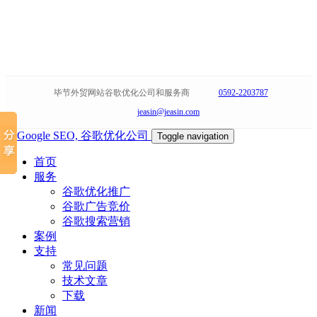
毕节外贸网站谷歌优化公司和服务商
0592-2203787
jeasin@jeasin.com
Toggle navigation
首页
服务
谷歌优化推广
谷歌广告竞价
谷歌搜索营销
案例
支持
常见问题
技术文章
下载
新闻