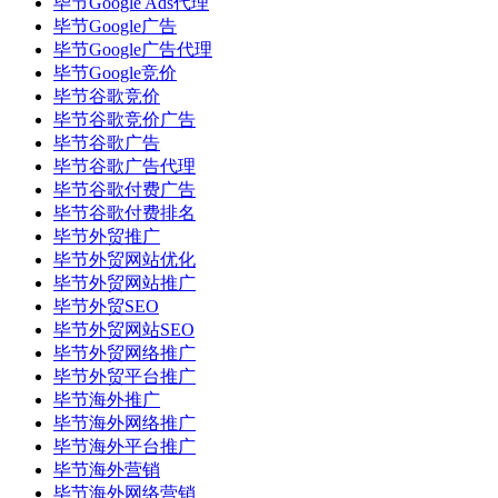
毕节Google Ads代理
毕节Google广告
毕节Google广告代理
毕节Google竞价
毕节谷歌竞价
毕节谷歌竞价广告
毕节谷歌广告
毕节谷歌广告代理
毕节谷歌付费广告
毕节谷歌付费排名
毕节外贸推广
毕节外贸网站优化
毕节外贸网站推广
毕节外贸SEO
毕节外贸网站SEO
毕节外贸网络推广
毕节外贸平台推广
毕节海外推广
毕节海外网络推广
毕节海外平台推广
毕节海外营销
毕节海外网络营销